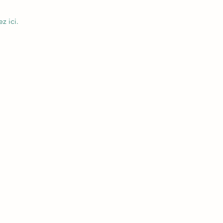
z ici.