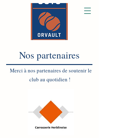
Nos partenaires
Merci à nos partenaires de soutenir le
club au quotidien !